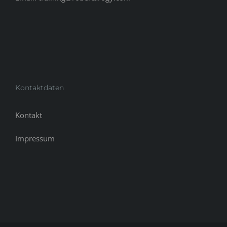
Kontaktdaten
Kontakt
Impressum