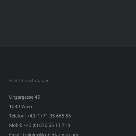
Hier findest du uns
Ungargasse 46
1030 Wien
Telefon: +43 (1) 71 35 665 56
Mobil: +43 (0) 676 66 11 718
Email: training@robertarogy.com