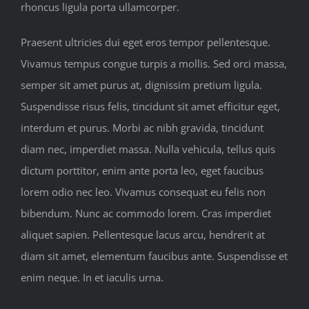
rhoncus ligula porta ullamcorper.
Praesent ultricies dui eget eros tempor pellentesque.
Vivamus tempus congue turpis a mollis. Sed orci massa,
semper sit amet purus at, dignissim pretium ligula.
Suspendisse risus felis, tincidunt sit amet efficitur eget,
interdum et purus. Morbi ac nibh gravida, tincidunt
diam nec, imperdiet massa. Nulla vehicula, tellus quis
dictum porttitor, enim ante porta leo, eget faucibus
lorem odio nec leo. Vivamus consequat eu felis non
bibendum. Nunc ac commodo lorem. Cras imperdiet
aliquet sapien. Pellentesque lacus arcu, hendrerit at
diam sit amet, elementum faucibus ante. Suspendisse et
enim neque. In et iaculis urna.